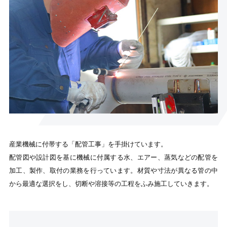
産業機械に付帯する「配管工事」を手掛けています。
配管図や設計図を基に機械に付属する水、エアー、蒸気などの配管を
加工、製作、取付の業務を行っています。材質や寸法が異なる管の中
から最適な選択をし、切断や溶接等の工程をふみ施工していきます。