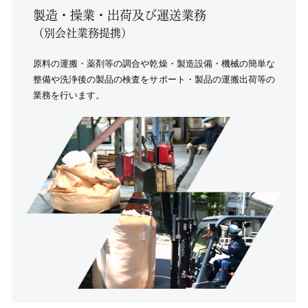
製造・操業・出荷及び運送業務
（別会社業務提携）
原料の運搬・薬剤等の調合や乾燥・製造設備・機械の簡単な
整備や洗浄後の製品の検査をサポート・製品の運搬出荷等の
業務を行います。