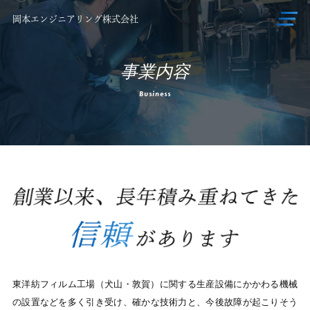
岡本エンジニアリング株式会社
事業内容
Business
東洋紡フィルム工場（犬山・敦賀）に関する生産設備にかかわる機械
の設置などを多く引き受け、
確かな技術力と、今後故障が起こりそう