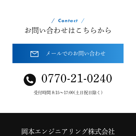
Contact
お問い合わせはこちらから
メールでのお問い合わせ
0770-21-0240
受付時間 8:15〜17:00(土日祝日除く)
岡本エンジニアリング株式会社