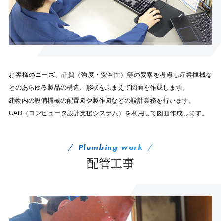
お客様のニーズ、品質（強度・安全性）等の要素を考慮し産業機械な
どのあらゆる製品の構造、形状をふまえて図面を作成します。
建物内の設備機械の配置図や製作図などの設計業務を行います。
CAD（コンピュータ設計支援システム）を利用して図面作成します。
Plumbing work
配管工事