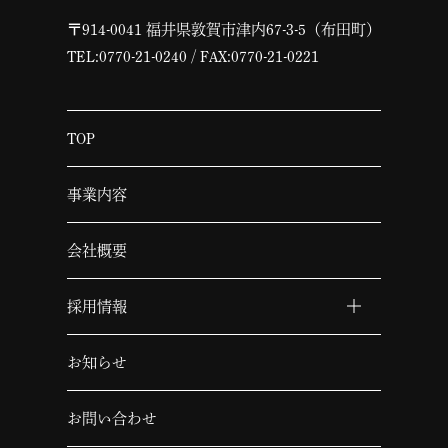
〒914-0041 福井県敦賀市津内67-3-5（布田町）
TEL:
0770-21-0240
/ FAX:0770-21-0221
TOP
事業内容
会社概要
採用情報
お知らせ
お問い合わせ