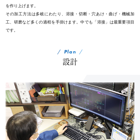
を作り上げます。
その加工方法は多岐にわたり、溶接・切断・穴あけ・曲げ・機械加
工、研磨など多くの過程を手掛けます。中でも「溶接」は最重要項目
です。
Plan
設計