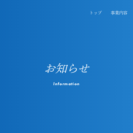
トップ
事業内容
お知らせ
Information