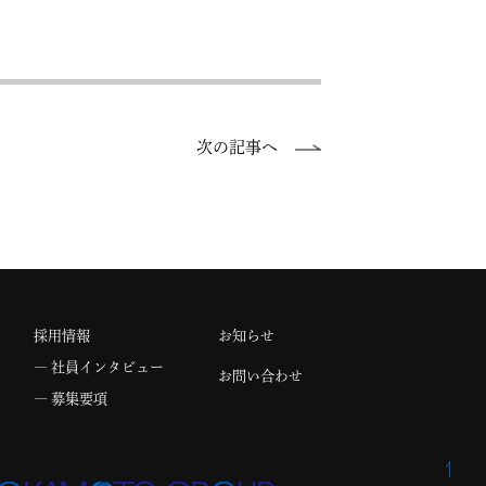
次の記事へ
採用情報
お知らせ
― 社員インタビュー
お問い合わせ
― 募集要項