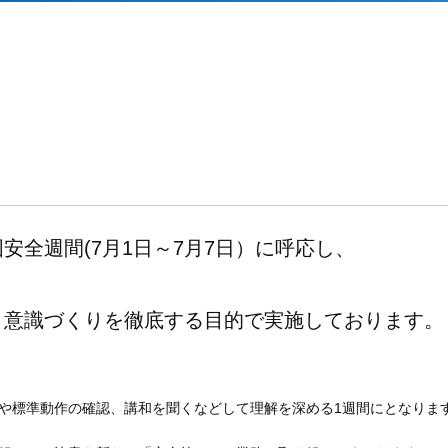
安全週間(7月1日～7月7日）に呼応し、
と意識づくりを徹底する目的で実施しております。
や標準動作の確認、講和を聞くなどして理解を深める1週間にとなりま