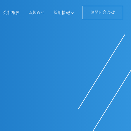
お問い合わせ
会社概要
お知らせ
採用情報