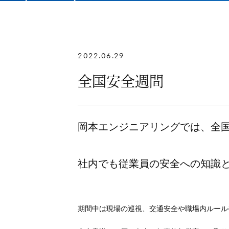
2022.06.29
全国安全週間
岡本エンジニアリングでは、全国
社内でも従業員の安全への知識
期間中は現場の巡視、交通安全や職場内ルール