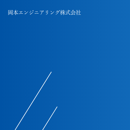
岡本エンジニアリング株式会社