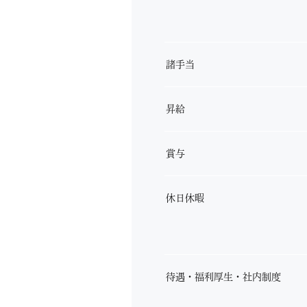
諸手当
昇給
賞与
休日休暇
待遇・福利厚生・社内制度