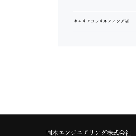
キャリアコンサルティング制
岡本エンジニアリング株式会社