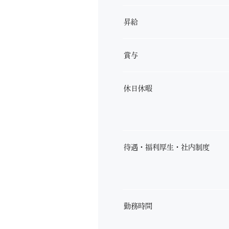
昇給
賞与
休日休暇
待遇・福利厚生・社内制度
勤務時間