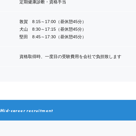
定期健康診断・資格手当
敦賀 8:15～17:00（昼休憩45分）
犬山 8:30～17:15（昼休憩45分）
堅田 8:45～17:30（昼休憩45分）
資格取得時、一度目の受験費用を会社で負担致します
Mid-career recruitment