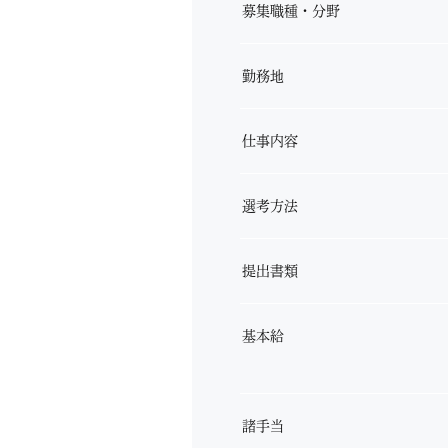
募集職種・分野
勤務地
仕事内容
選考方法
提出書類
基本給
諸手当