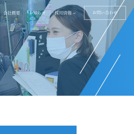
お問い合わせ
会社概要
お知らせ
採用情報