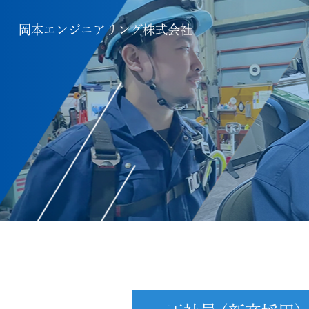
岡本エンジニアリング株式会社